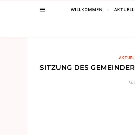
WILLKOMMEN
AKTUELL
AKTUEL
SITZUNG DES GEMEINDER
18.