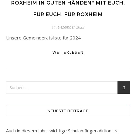
ROXHEIM IN GUTEN HÄNDEN“ MIT EUCH.
FÜR EUCH. FÜR ROXHEIM
11. Dezember 2023
Unsere Gemeinderatsliste für 2024
WEITERLESEN
NEUESTE BEITRÄGE
Auch in diesem Jahr : wichtige Schulanfänger-Aktion !
5.