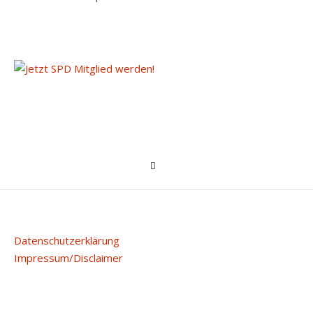
Datenschutzerklärung
Impressum/Disclaimer