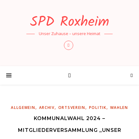
SPD Roxheim
Unser Zuhause – unsere Heimat
,
,
,
,
ALLGEMEIN
ARCHIV
ORTSVEREIN
POLITIK
WAHLEN
KOMMUNALWAHL 2024 –
MITGLIEDERVERSAMMLUNG „UNSER