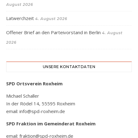
August 2026
Latwerchzeit
4. August 2026
Offener Brief an den Parteivorstand in Berlin
4. August
2026
UNSERE KONTAKTDATEN
SPD Ortsverein Roxheim
Michael Schaller
In der Rödel 14, 55595 Roxheim
email: info@spd-roxheim.de
SPD Fraktion
im Gemeinderat Roxheim
email: fraktion@spd-roxheim.de