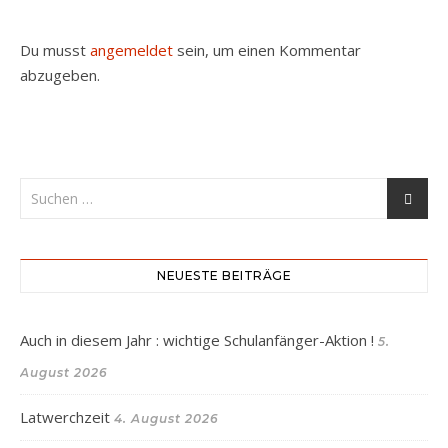
Du musst
angemeldet
sein, um einen Kommentar
abzugeben.
NEUESTE BEITRÄGE
Auch in diesem Jahr : wichtige Schulanfänger-Aktion !
5.
August 2026
Latwerchzeit
4. August 2026