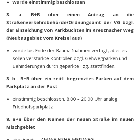
wurde einstimmig beschlossen
8. a. B+B über einen Antrag an die
Straßenverkehrsbehörde/Ordnungsamt der VG bzgl.
der Einzeichung von Parkbuchten im Kreuznacher Weg
(Neubaugebiet vom Kreisel aus)
wurde bis Ende der Baumaßnahmen vertagt, aber es
sollen verstärkte Kontrollen bzgl. Gehwegparken und
Behinderungen durch geparkte Fzg. stattfinden.
8. b. B+B über ein zeitl. begrenztes Parken auf dem
Parkplatz an der Post
einstimmig beschlossen, 8.00 – 20.00 Uhr analog
Friedhofsparkplatz
9. B+B über den Namen der neuen Straße im neuen
Mischgebiet
einstimmig – AM WEINSHEIMER WEG