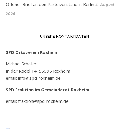
Offener Brief an den Parteivorstand in Berlin
4. August
2026
UNSERE KONTAKTDATEN
SPD Ortsverein Roxheim
Michael Schaller
In der Rödel 14, 55595 Roxheim
email: info@spd-roxheim.de
SPD Fraktion
im Gemeinderat Roxheim
email: fraktion@spd-roxheim.de