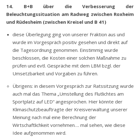
14. B+B über die Verbesserung der
Beleuchtungssituation am Radweg zwischen Roxheim
und Rüdesheim (zwischen Kreisel und B 41)
diese Überlegung ging von unserer Fraktion aus und
wurde im Vorgespräch positiv gesehen und direkt auf
die Tagesordnung genommen. Einstimmig wurde
beschlossen, die Kosten einer solchen Maßnahme zu
prüfen und evtl. Gespräche mit dem LBM bzgl. der
Umsetzbarkeit und Vorgaben zu führen.
Übrigens: in diesem Vorgespräch zur Ratssitzung wurde
auch mal das Thema „Umstellung des Flutlichtes am
Sportplatz auf LED“ angesprochen. Hier könnte der
Klimaschutzbeauftragte der Kreisverwaltung unserer
Meinung nach mal eine Berechnung der
Wirtschaftlichkeit vornehmen…. mal sehen, wie diese
Idee aufgenommen wird.