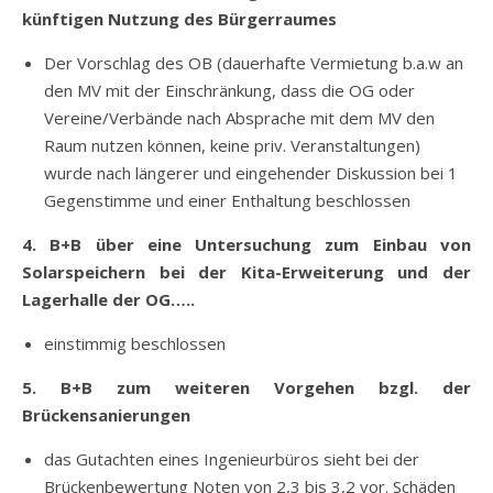
künftigen Nutzung des Bürgerraumes
Der Vorschlag des OB (dauerhafte Vermietung b.a.w an
den MV mit der Einschränkung, dass die OG oder
Vereine/Verbände nach Absprache mit dem MV den
Raum nutzen können, keine priv. Veranstaltungen)
wurde nach längerer und eingehender Diskussion bei 1
Gegenstimme und einer Enthaltung beschlossen
4. B+B über eine Untersuchung zum Einbau von
Solarspeichern bei der Kita-Erweiterung und der
Lagerhalle der OG…..
einstimmig beschlossen
5. B+B zum weiteren Vorgehen bzgl. der
Brückensanierungen
das Gutachten eines Ingenieurbüros sieht bei der
Brückenbewertung Noten von 2,3 bis 3,2 vor. Schäden