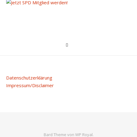
Datenschutzerklärung
Impressum/Disclaimer
Bard Theme von
WP Royal
.