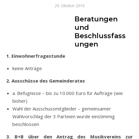
29. Oktober 2019
Beratungen
und
Beschlussfass
ungen
1. Einwohnerfragestunde
keine Anträge
2. Ausschüsse des Gemeinderates
a. Befugnisse – bis zu 10.000 Euro für Aufträge (wie
bisher)
Wahl der Ausschussmitglieder – gemeinsamer
Wahlvorschlag der 3 Parteien wurde einstimmig
beschlossen
3. B+B über den Antrag des Musikvereins zur