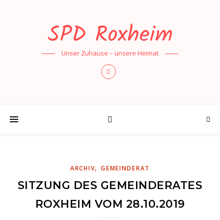
SPD Roxheim
Unser Zuhause – unsere Heimat
,
ARCHIV
GEMEINDERAT
SITZUNG DES GEMEINDERATES
ROXHEIM VOM 28.10.2019