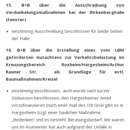
15. B+B über die Ausschreibung von
Verdunkelungsmaßnahmen bei der Birkenberghalle
(Fenster)
einstimmig Ausschreibung beschlossen für beide Seiten
der Halle
16. B+B über die Erstellung eines vom LBM
geforderten Gutachtens zur Verkehrsbelastung im
Kreuzungsbereich Roxheim/Hargesheim/Arthur
Rauner Str. als Grundlage für evtl.
Baumaßnahmen/Kreisel
einstimmig beschlossen, auch wurde nach kurzer
Diskussion beschlossen, den Hargesheimer Anteil
vorzufinanzieren (nach einer mail des OB Grün gibt es in
Hargesheim bzgl. einer baulichen Maßnahme
„Bedenken“ und es besteht Beratungsbedarf. Wir waren
uns im Roxheimer Rat auch aufgrund der Unfälle in