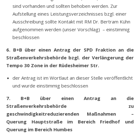
sind vorhanden und sollten behoben werden. Zur
Aufstellung eines Leistungsverzeichnisses bzgl. einer
Ausschreibung sollte Kontakt mit RM Dr. Bertram Kühn
aufgenommen werden (unser Vorschlag) – einstimmig
beschlossen
6. B+B über einen Antrag der SPD Fraktion an die
Straßenverkehrsbehörde bzgl. der Verlängerung der
Tempo 30 Zone in der Rüdesheimer Str.
der Antrag ist im Wortlaut an dieser Stelle veröffentlicht
und wurde einstimmig beschlossen
7. B+B über einen Antrag an die
Straßenverkehrsbehörde zu
geschwindigkeitreduzierenden Maßnahmen –
Querung Hauptstraße im Bereich Friedhof und
Querung im Bereich Humbes