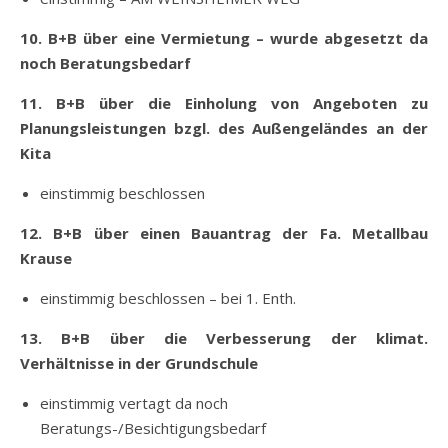
10. B+B über eine Vermietung – wurde abgesetzt da
noch Beratungsbedarf
11. B+B über die Einholung von Angeboten zu
Planungsleistungen bzgl. des Außengeländes an der
Kita
einstimmig beschlossen
12. B+B über einen Bauantrag der Fa. Metallbau
Krause
einstimmig beschlossen – bei 1. Enth.
13. B+B über die Verbesserung der klimat.
Verhältnisse in der Grundschule
einstimmig vertagt da noch
Beratungs-/Besichtigungsbedarf