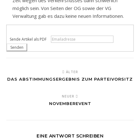
Zeit wegen des Verkehrsflusses dann schwerlich
möglich sein. Von Seiten der OG sowie der VG
Verwaltung gab es dazu keine neuen Informationen.
Sende Artikel als PDF
ÄLTER
DAS ABSTIMMUNGSERGEBNIS ZUM PARTEIVORSITZ
NEUER
NOVEMBEREVENT
EINE ANTWORT SCHREIBEN