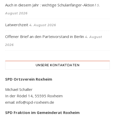
Auch in diesem Jahr : wichtige Schulanfänger-Aktion !
5.
August 2026
Latwerchzeit
4. August 2026
Offener Brief an den Parteivorstand in Berlin
4. August
2026
UNSERE KONTAKTDATEN
SPD Ortsverein Roxheim
Michael Schaller
In der Rödel 14, 55595 Roxheim
email: info@spd-roxheim.de
SPD Fraktion
im Gemeinderat Roxheim