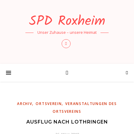
SPD Roxheim
Unser Zuhause – unsere Heimat
,
,
ARCHIV
ORTSVEREIN
VERANSTALTUNGEN DES
ORTSVEREINS
AUSFLUG NACH LOTHRINGEN