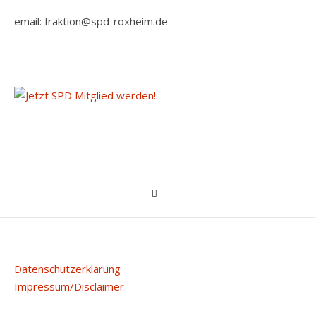
email: fraktion@spd-roxheim.de
Datenschutzerklärung
Impressum/Disclaimer