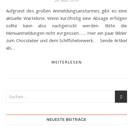
26. März 2019
Aufgrund des großen Anmeldungsansturmes gibt es eine
aktuelle Warteliste. Wenn kurzfristig eine Absage erfolgen
sollte kann also nachgerückt werden. Bitte die
Menuanmeldungen nicht evrgessen……. Hier ein paar Bilder
zum Chocolatier und dem Schiffshebewerk.. Sende Artikel
als…
WEITERLESEN
NEUESTE BEITRÄGE