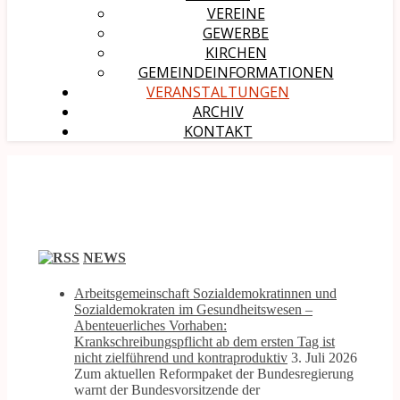
VEREINE
GEWERBE
KIRCHEN
GEMEINDEINFORMATIONEN
VERANSTALTUNGEN
ARCHIV
KONTAKT
NEWS
Arbeitsgemeinschaft Sozialdemokratinnen und
Sozialdemokraten im Gesundheitswesen –
Abenteuerliches Vorhaben:
Krankschreibungspflicht ab dem ersten Tag ist
nicht zielführend und kontraproduktiv
3. Juli 2026
Zum aktuellen Reformpaket der Bundesregierung
warnt der Bundesvorsitzende der