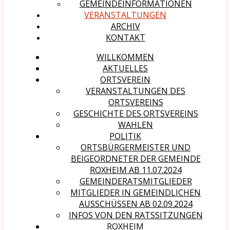
GEMEINDEINFORMATIONEN
VERANSTALTUNGEN
ARCHIV
KONTAKT
WILLKOMMEN
AKTUELLES
ORTSVEREIN
VERANSTALTUNGEN DES
ORTSVEREINS
GESCHICHTE DES ORTSVEREINS
WAHLEN
POLITIK
ORTSBÜRGERMEISTER UND
BEIGEORDNETER DER GEMEINDE
ROXHEIM AB 11.07.2024
GEMEINDERATSMITGLIEDER
MITGLIEDER IN GEMEINDLICHEN
AUSSCHÜSSEN AB 02.09.2024
INFOS VON DEN RATSSITZUNGEN
ROXHEIM