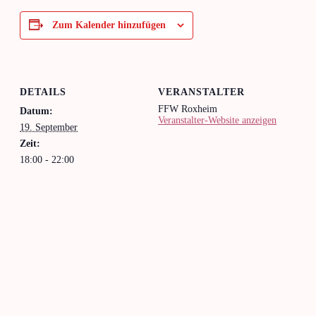
Zum Kalender hinzufügen
DETAILS
VERANSTALTER
FFW Roxheim
Datum:
Veranstalter-Website anzeigen
19. September
Zeit:
18:00 - 22:00