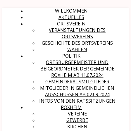
WILLKOMMEN
AKTUELLES
ORTSVEREIN
VERANSTALTUNGEN DES
ORTSVEREINS
GESCHICHTE DES ORTSVEREINS
WAHLEN
POLITIK
ORTSBÜRGERMEISTER UND
BEIGEORDNETER DER GEMEINDE
ROXHEIM AB 11.07.2024
GEMEINDERATSMITGLIEDER
MITGLIEDER IN GEMEINDLICHEN
AUSSCHÜSSEN AB 02.09.2024
INFOS VON DEN RATSSITZUNGEN
ROXHEIM
VEREINE
GEWERBE
KIRCHEN