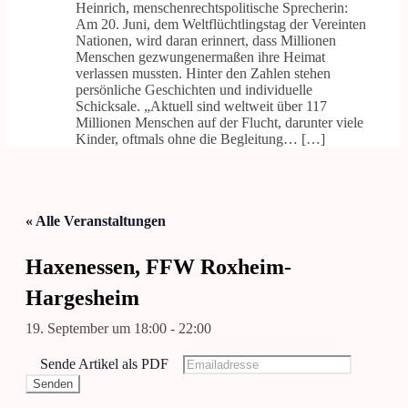
Heinrich, menschenrechtspolitische Sprecherin:
Am 20. Juni, dem Weltflüchtlingstag der Vereinten
Nationen, wird daran erinnert, dass Millionen
Menschen gezwungenermaßen ihre Heimat
verlassen mussten. Hinter den Zahlen stehen
persönliche Geschichten und individuelle
Schicksale. „Aktuell sind weltweit über 117
Millionen Menschen auf der Flucht, darunter viele
Kinder, oftmals ohne die Begleitung… […]
« Alle Veranstaltungen
Haxenessen, FFW Roxheim-
Hargesheim
19. September um 18:00
-
22:00
Sende Artikel als PDF